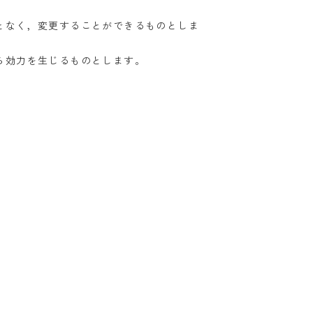
となく，変更することができるものとしま
ら効力を生じるものとします。