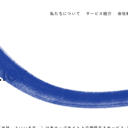
私たちについて
サービス紹介
会社
LICY
「当社」といいます。）は本ウェブサイト上で提供するサービス（