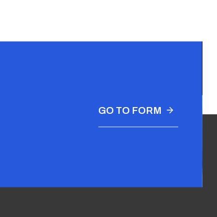
GO TO FORM