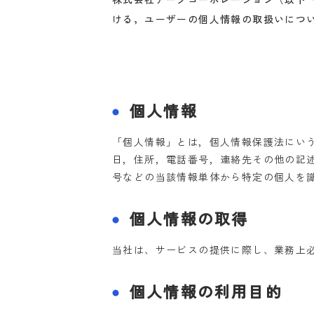
ける，ユーザーの個人情報の取扱いにつ
個人情報
「個人情報」とは，個人情報保護法にい
日，住所，電話番号，連絡先その他の記
号などの当該情報単体から特定の個人を
個人情報の取得
当社は、サービスの提供に際し、業務上
個人情報の利用目的