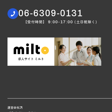
06-6309-0131
【受付時間】
(土日祝除く)
9:00-17:00
運営会社