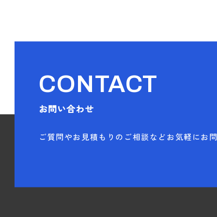
CONTACT
お問い合わせ
ご質問やお見積もりのご相談などお気軽にお